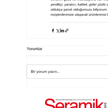
yenilikçi, yaratıcı, kaliteli, güler y
oldukça şanslı olduğumuzu biliyorum.
müşterilerimize ulaşarak ürünlerimizi
Yorumlar
Bir yorum yazın...