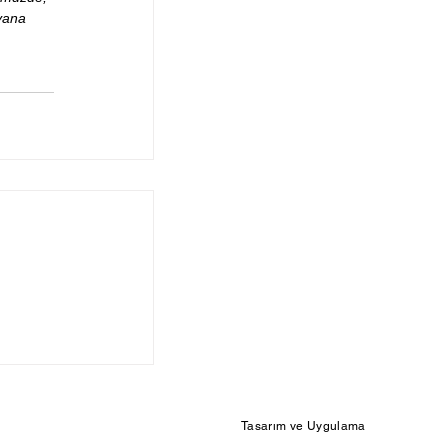
yana 
Tasarım ve Uygulama