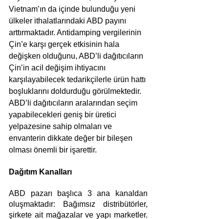
Vietnam’ın da içinde bulunduğu yeni 
ülkeler ithalatlarındaki ABD payını 
arttırmaktadır. Antidamping vergilerinin 
Çin’e karşı gerçek etkisinin hala 
değişken olduğunu, ABD’li dağıtıcıların 
Çin’in acil değişim ihtiyacını 
karşılayabilecek tedarikçilerle ürün hattı 
boşluklarını doldurduğu görülmektedir. 
ABD’li dağıtıcıların aralarından seçim 
yapabilecekleri geniş bir üretici 
yelpazesine sahip olmaları ve 
envanterin dikkate değer bir bileşen 
olması önemli bir işarettir.
Dağıtım Kanalları
ABD pazarı başlıca 3 ana kanaldan 
oluşmaktadır: Bağımsız distribütörler, 
şirkete ait mağazalar ve yapı marketler. 