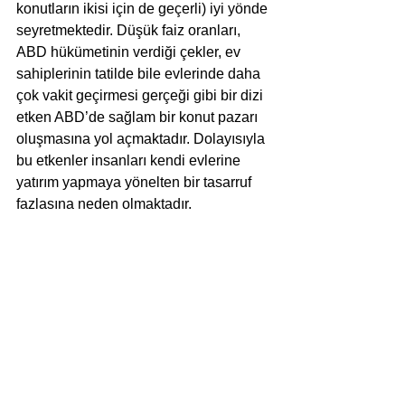
konutların ikisi için de geçerli) iyi yönde 
seyretmektedir. Düşük faiz oranları, 
ABD hükümetinin verdiği çekler, ev 
sahiplerinin tatilde bile evlerinde daha 
çok vakit geçirmesi gerçeği gibi bir dizi 
etken ABD’de sağlam bir konut pazarı 
oluşmasına yol açmaktadır. Dolayısıyla 
bu etkenler insanları kendi evlerine 
yatırım yapmaya yönelten bir tasarruf 
fazlasına neden olmaktadır.