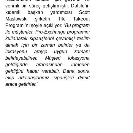
verimli bir süreç geliştirmiştir. Daltile’ın 
kıdemli başkan yardımcısı Scott 
Maslowski şirketin Tile Takeout 
Programı’nı şöyle açıklıyor: 
“Bu program 
ile müşteriler, Pro-Exchange programını 
kullanarak siparişlerini çevrimiçi teslim 
almak için bir zaman belirler ya da 
lokasyonu arayıp uygun zamanı 
belirleyebilirler. Müşteri lokasyona 
geldiğinde arabasından inmeden 
geldiğini haber verebilir. Daha sonra 
ekip arkadaşlarımız siparişleri direkt 
araca getirirler.”