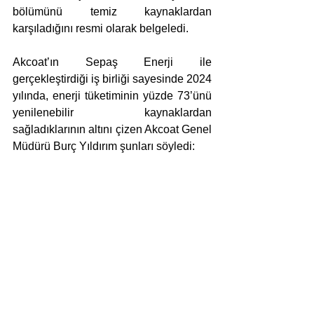
bölümünü temiz kaynaklardan 
karşıladığını resmi olarak belgeledi.
Akcoat’ın Sepaş Enerji ile 
gerçekleştirdiği iş birliği sayesinde 2024 
yılında, enerji tüketiminin yüzde 73’ünü 
yenilenebilir kaynaklardan 
sağladıklarının altını çizen Akcoat Genel 
Müdürü Burç Yıldırım şunları söyledi: 