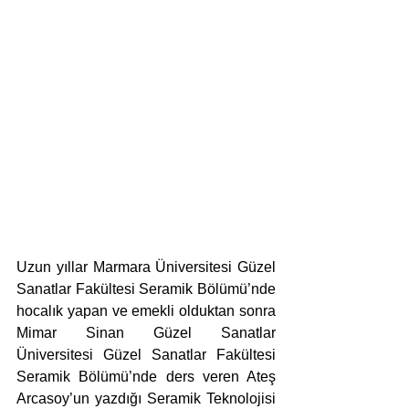
Uzun yıllar Marmara Üniversitesi Güzel 
Sanatlar Fakültesi Seramik Bölümü’nde 
hocalık yapan ve emekli olduktan sonra 
Mimar Sinan Güzel Sanatlar 
Üniversitesi Güzel Sanatlar Fakültesi 
Seramik Bölümü’nde ders veren Ateş 
Arcasoy’un yazdığı Seramik Teknolojisi 