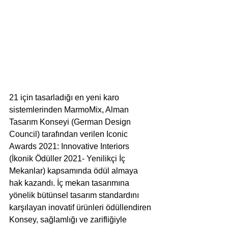
21 için tasarladığı en yeni karo 
sistemlerinden MarmoMix, Alman 
Tasarım Konseyi (German Design 
Council) tarafından verilen Iconic 
Awards 2021: Innovative Interiors 
(İkonik Ödüller 2021- Yenilikçi İç 
Mekanlar) kapsamında ödül almaya 
hak kazandı. İç mekan tasarımına 
yönelik bütünsel tasarım standardını 
karşılayan inovatif ürünleri ödüllendiren 
Konsey, sağlamlığı ve zarifliğiyle 