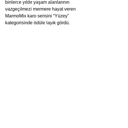
binlerce yıldır yaşam alanlarının 
vazgeçilmezi mermere hayat veren 
MarmoMix karo serisini “Yüzey" 
kategorisinde ödüle layık gördü.