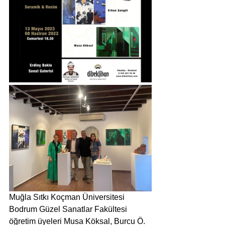
Muğla Sıtkı Koçman Üniversitesi 
Bodrum Güzel Sanatlar Fakültesi 
öğretim üyeleri Musa Köksal, Burcu Ö. 