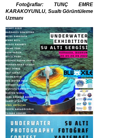
 Fotoğraflar: TUNÇ EMRE 
KARAKOYUNLU, Sualtı Görüntüleme 
Uzmanı