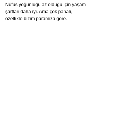
Nüfus yoğunluğu az olduğu için yaşam 
şartları daha iyi. Ama çok pahalı, 
özellikle bizim paramıza göre.