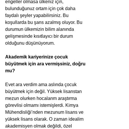
engeller olmasa ülkeniz için, 
bulunduğunuz ortam için çok daha 
faydalı şeyler yapabilirsiniz. Bu 
koşullarda bu şans azalmış oluyor. Bu 
durumun ülkemizin bilim alanında 
gelişmesinde kısıtlayıcı bir durum 
olduğunu düşünüyorum. 
Akademik kariyerinize çocuk 
büyütmek için ara vermişsiniz, doğru 
mu?
Evet ara verdim ama aslında çocuk 
büyütmek için değil. Yüksek lisanstan 
mezun olurken hocalarım araştırma 
görevlisi olmamı istemişlerdi. Kimya 
Mühendisliği’nden mezunum lisans ve 
yüksek lisans olarak. O zaman idealim 
akademisyen olmak değildi, özel 