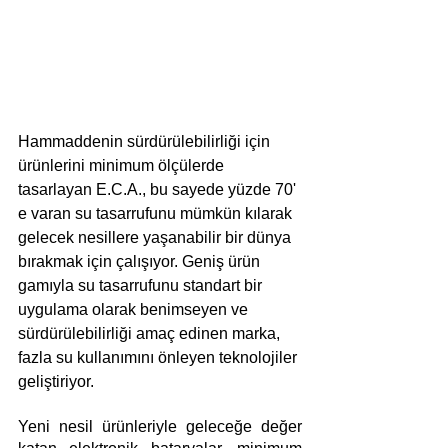
Hammaddenin sürdürülebilirliği için 
ürünlerini minimum ölçülerde 
tasarlayan E.C.A., bu sayede yüzde 70' 
e varan su tasarrufunu mümkün kılarak 
gelecek nesillere yaşanabilir bir dünya 
bırakmak için çalışıyor. Geniş ürün 
gamıyla su tasarrufunu standart bir 
uygulama olarak benimseyen ve 
sürdürülebilirliği amaç edinen marka, 
fazla su kullanımını önleyen teknolojiler 
geliştiriyor.
Yeni nesil ürünleriyle geleceğe değer 