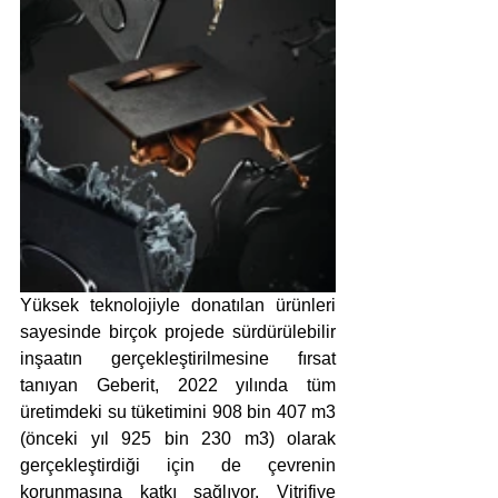
Yüksek teknolojiyle donatılan ürünleri 
sayesinde birçok projede sürdürülebilir 
inşaatın gerçekleştirilmesine fırsat 
tanıyan Geberit, 2022 yılında tüm 
üretimdeki su tüketimini 908 bin 407 m3 
(önceki yıl 925 bin 230 m3) olarak 
gerçekleştirdiği için de çevrenin 
korunmasına katkı sağlıyor. Vitrifiye 