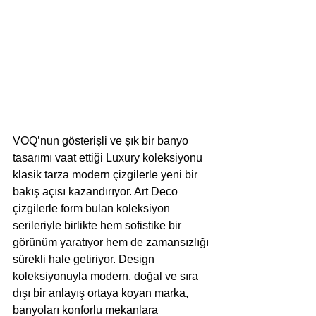
VOQ’nun gösterişli ve şık bir banyo 
tasarımı vaat ettiği Luxury koleksiyonu 
klasik tarza modern çizgilerle yeni bir 
bakış açısı kazandırıyor. Art Deco 
çizgilerle form bulan koleksiyon 
serileriyle birlikte hem sofistike bir 
görünüm yaratıyor hem de zamansızlığı 
sürekli hale getiriyor. Design 
koleksiyonuyla modern, doğal ve sıra 
dışı bir anlayış ortaya koyan marka, 
banyoları konforlu mekanlara 