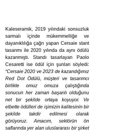
Kaleseramik, 2019 yılındaki sonsuzluk 
sarmalı içinde mükemmelliğe ve 
dayanıklılığa çağrı yapan Cersaie stant 
tasarımı ile 2020 yılında da aynı ödülü 
kazanmıştı. Standı tasarlayan Paolo 
Cesaretti ise ödül için şunları söyledi: 
“Cersaie 2020 ve 2023 de kazandığımız 
Red Dot Ödülü, müşteri ve tasarımcı 
birlikte omuz omuza çalıştığında 
sonucun her zaman başarılı olduğunu 
net bir şekilde ortaya koyuyor. Ve 
elbette ödülleri de işimizin kalitesinin bir 
şekilde takdir edilmesi olarak 
görüyoruz. Amacım, sektörün ön 
saflarında yer alan uluslararası bir şirket 