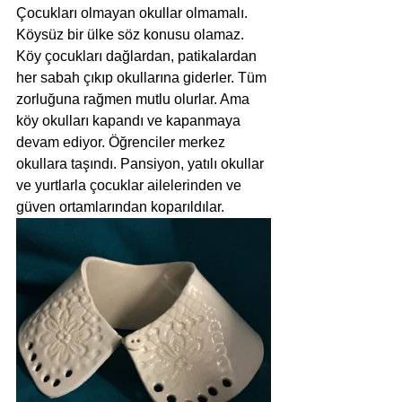
Çocukları olmayan okullar olmamalı. 
Köysüz bir ülke söz konusu olamaz. 
Köy çocukları dağlardan, patikalardan 
her sabah çıkıp okullarına giderler. Tüm 
zorluğuna rağmen mutlu olurlar. Ama 
köy okulları kapandı ve kapanmaya 
devam ediyor. Öğrenciler merkez 
okullara taşındı. Pansiyon, yatılı okullar 
ve yurtlarla çocuklar ailelerinden ve 
güven ortamlarından koparıldılar.