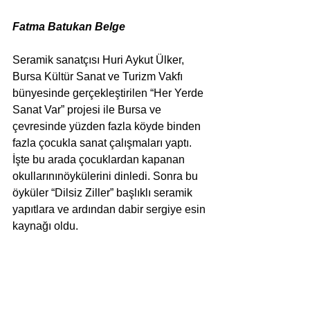
Fatma Batukan Belge
Seramik sanatçısı Huri Aykut Ülker, 
Bursa Kültür Sanat ve Turizm Vakfı 
bünyesinde gerçekleştirilen “Her Yerde 
Sanat Var” projesi ile Bursa ve 
çevresinde yüzden fazla köyde binden 
fazla çocukla sanat çalışmaları yaptı. 
İşte bu arada çocuklardan kapanan 
okullarınınöykülerini dinledi. Sonra bu 
öyküler “Dilsiz Ziller” başlıklı seramik 
yapıtlara ve ardından dabir sergiye esin 
kaynağı oldu. 