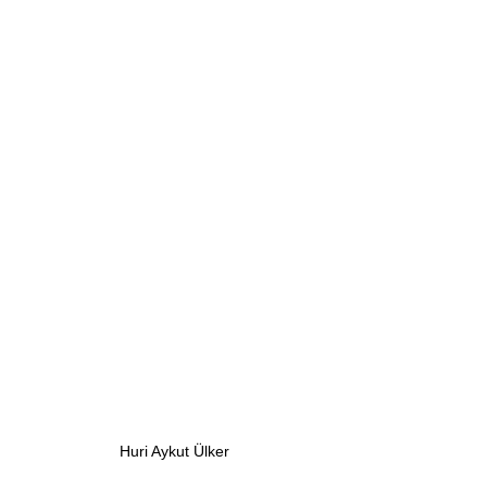
Huri Aykut Ülker