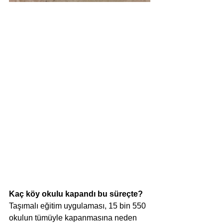
Kaç köy okulu kapandı bu süreçte?
Taşımalı eğitim uygulaması, 15 bin 550 
okulun tümüyle kapanmasına neden 