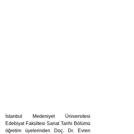
İstanbul Medeniyet Üniversitesi 
Edebiyat Fakültesi Sanat Tarihi Bölümü 
öğretim üyelerinden Doç. Dr. Evren 