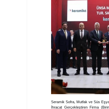
Seramik Sofra, Mutfak ve Süs Eşya
İhracat Gerçekleştiren Firma (Birin