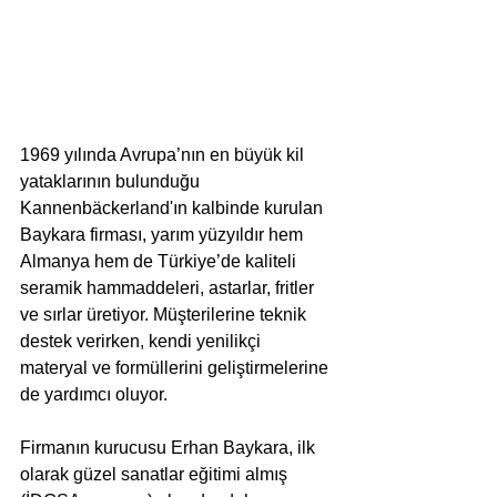
1969 yılında Avrupa’nın en büyük kil 
yataklarının bulunduğu 
Kannenbäckerland'ın kalbinde kurulan 
Baykara firması, yarım yüzyıldır hem 
Almanya hem de Türkiye’de kaliteli 
seramik hammaddeleri, astarlar, fritler 
ve sırlar üretiyor. Müşterilerine teknik 
destek verirken, kendi yenilikçi 
materyal ve formüllerini geliştirmelerine 
de yardımcı oluyor.
Firmanın kurucusu Erhan Baykara, ilk 
olarak güzel sanatlar eğitimi almış 