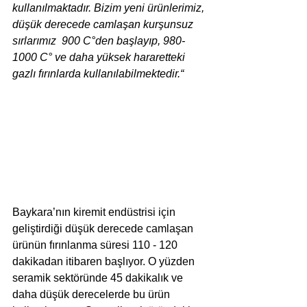
kullanılmaktadır. Bizim yeni ürünlerimiz, 
düşük derecede camlaşan kurşunsuz 
sırlarımız  900 C°den başlayıp, 980- 
1000 C° ve daha yüksek hararetteki 
gazlı fırınlarda kullanılabilmektedir.“
Baykara’nın kiremit endüstrisi için 
geliştirdiği düşük derecede camlaşan 
ürünün fırınlanma süresi 110 - 120 
dakikadan itibaren başlıyor. O yüzden 
seramik sektöründe 45 dakikalık ve 
daha düşük derecelerde bu ürün 