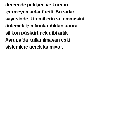
derecede pekişen ve kurşun 
içermeyen sırlar üretti. Bu sırlar 
sayesinde, kiremitlerin su emmesini 
önlemek için fırınlandıktan sonra 
silikon püskürtmek gibi artık 
Avrupa’da kullanılmayan eski 
sistemlere gerek kalmıyor.