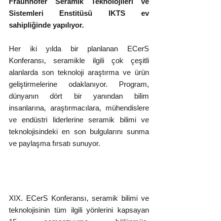
Fraunhofer Seramik Teknolojileri ve 
Sistemleri Enstitüsü IKTS ev 
sahipliğinde yapılıyor.
Her iki yılda bir planlanan ECerS 
Konferansı, seramikle ilgili çok çeşitli 
alanlarda son teknoloji araştırma ve ürün 
geliştirmelerine odaklanıyor. Program, 
dünyanın dört bir yanından bilim 
insanlarına, araştırmacılara, mühendislere 
ve endüstri liderlerine seramik bilimi ve 
teknolojisindeki en son bulgularını sunma 
ve paylaşma fırsatı sunuyor.
XIX. ECerS Konferansı, seramik bilimi ve 
teknolojisinin tüm ilgili yönlerini kapsayan 