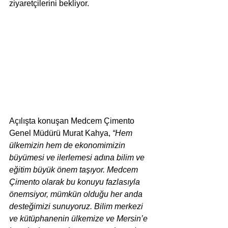
ziyaretçilerini bekliyor.
Açılışta konuşan Medcem Çimento 
Genel Müdürü Murat Kahya, 
“Hem 
ülkemizin hem de ekonomimizin 
büyümesi ve ilerlemesi adına bilim ve 
eğitim büyük önem taşıyor. Medcem 
Çimento olarak bu konuyu fazlasıyla 
önemsiyor, mümkün olduğu her anda 
desteğimizi sunuyoruz. Bilim merkezi 
ve kütüphanenin ülkemize ve Mersin’e 