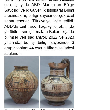
son üç yılda ABD Manhattan Bölge 
Savcılığı ve İç Güvenlik İstihbarat Birimi 
arasındaki iş birliği sayesinde çok özel 
sanat eserleri Türkiye’ye iade edildi. 
ABD’de tarihi eser kaçakçılığı alanında 
yürütülen soruşturmalara Bakanlıkça da 
bilimsel veri sağlanıyor. 2022 ve 2023 
yıllarında bu iş birliği sayesinde 3 
grupta toplam 44 eserin ülkemize iadesi 
sağlandı.