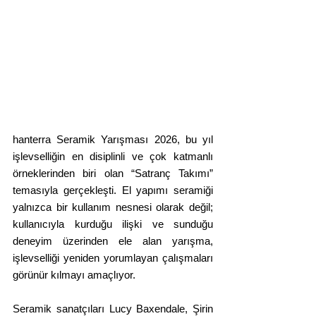
hanterra Seramik Yarışması 2026, bu yıl 
işlevselliğin en disiplinli ve çok katmanlı 
örneklerinden biri olan “Satranç Takımı” 
temasıyla gerçekleşti. El yapımı seramiği 
yalnızca bir kullanım nesnesi olarak değil; 
kullanıcıyla kurduğu ilişki ve sunduğu 
deneyim üzerinden ele alan yarışma, 
işlevselliği yeniden yorumlayan çalışmaları 
görünür kılmayı amaçlıyor.
Seramik sanatçıları Lucy Baxendale, Şirin 