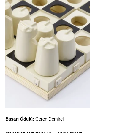
Başarı Ödülü:
 Ceren Demirel