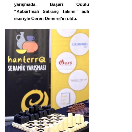
yarışmada, Başarı Ödülü 
“Kabartmalı Satranç Takımı” adlı 
eseriyle Ceren Demirel’in oldu.