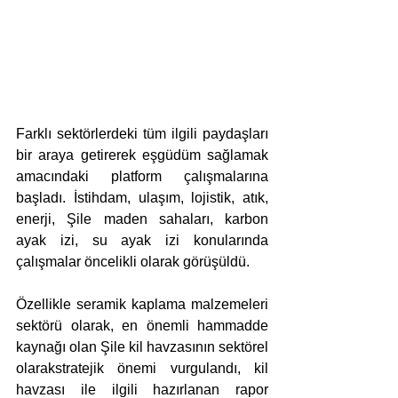
Farklı sektörlerdeki tüm ilgili paydaşları 
bir araya getirerek eşgüdüm sağlamak 
amacındaki platform çalışmalarına 
başladı. İstihdam, ulaşım, lojistik, atık, 
enerji, Şile maden sahaları, karbon 
ayak izi, su ayak izi konularında 
çalışmalar öncelikli olarak görüşüldü. 
Özellikle seramik kaplama malzemeleri 
sektörü olarak, en önemli hammadde 
kaynağı olan Şile kil havzasının sektörel 
olarakstratejik önemi vurgulandı, kil 
havzası ile ilgili hazırlanan rapor 