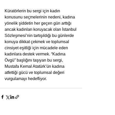
Küratörlerin bu sergi için kadın 
konusunu seçmelerinin nedeni, kadına 
yönelik şiddetin her geçen gün arttığı 
ancak kadınları koruyacak olan İstanbul 
Sözleşmesi’nin tartışıldığı bu günlerde 
konuya dikkat çekmek ve toplumsal 
cinsiyet eşitliği için mücadele eden 
kadınlara destek vermek. “Kadına 
Övgü” başlığını taşıyan bu sergi, 
Mustafa Kemal Atatürk’ün kadına 
atfettiği gücü ve toplumsal değeri 
vurgulamayı hedefliyor.