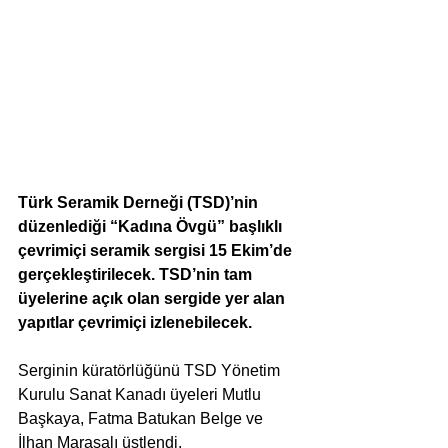
Türk Seramik Derneği (TSD)’nin 
düzenlediği “Kadına Övgü” başlıklı 
çevrimiçi seramik sergisi 15 Ekim’de 
gerçekleştirilecek. TSD’nin tam 
üyelerine açık olan sergide yer alan 
yapıtlar çevrimiçi izlenebilecek. 
Serginin küratörlüğünü TSD Yönetim 
Kurulu Sanat Kanadı üyeleri Mutlu 
Başkaya, Fatma Batukan Belge ve 
İlhan Marasalı üstlendi.