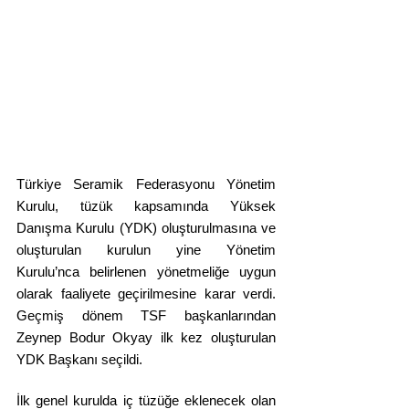
Türkiye Seramik Federasyonu Yönetim 
Kurulu, tüzük kapsamında Yüksek 
Danışma Kurulu (YDK) oluşturulmasına ve 
oluşturulan kurulun yine Yönetim 
Kurulu’nca belirlenen yönetmeliğe uygun 
olarak faaliyete geçirilmesine karar verdi. 
Geçmiş dönem TSF başkanlarından 
Zeynep Bodur Okyay ilk kez oluşturulan 
YDK Başkanı seçildi.
İlk genel kurulda iç tüzüğe eklenecek olan 