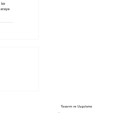
bir 
 araya 
Tasarım ve Uygulama