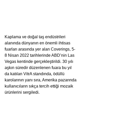
Kaplama ve doğal taş endüstrileri 
alanında dünyanın en önemli ihtisas 
fuarları arasında yer alan Coverings, 5-
8 Nisan 2022 tarihlerinde ABD’nin Las 
Vegas kentinde gerçekleştirildi. 30 yılı 
aşkın süredir düzenlenen fuara bu yıl 
da katılan VitrA standında, ödüllü 
karolarının yanı sıra, Amerika pazarında 
kullanıcıların sıkça tercih ettiği mozaik 
ürünlerini sergiledi. 