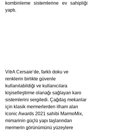
kombinleme sistemlerine ev sahipliği 
yaptı.
VitrA Cersaie’de, farklı doku ve 
renklerin birlikte güvenle 
kullanılabildiği ve kullanıcılara 
kişiselleştirme olanağı sağlayan karo 
sistemlerini sergiledi. Çağdaş mekanlar 
için klasik mermerlerden ilham alan 
Iconic Awards 2021 sahibi MarmoMix, 
mimarinin güçlü yapı taşlarından 
mermerin görünümünü yüzeylere 