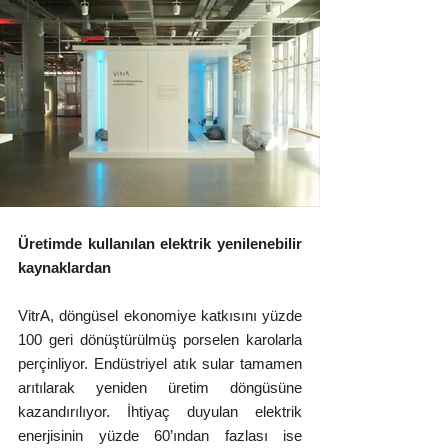
Üretimde kullanılan elektrik yenilenebilir 
kaynaklardan
VitrA, döngüsel ekonomiye katkısını yüzde 
100 geri dönüştürülmüş porselen karolarla 
perçinliyor. Endüstriyel atık sular tamamen 
arıtılarak yeniden üretim döngüsüne 
kazandırılıyor. İhtiyaç duyulan elektrik 
enerjisinin yüzde 60’ından fazlası ise 