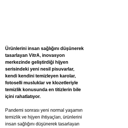
Ürünlerini insan sağlığını düşünerek 
tasarlayan VitrA, inovasyon 
merkezinde geliştirdiği hijyen 
serisindeki yeni nesil pisuvarlar, 
kendi kendini temizleyen karolar, 
fotoselli musluklar ve klozetleriyle 
temizlik konusunda en titizlerin bile 
içini rahatlatıyor.
Pandemi sonrası yeni normal yaşamın 
temizlik ve hijyen ihtiyaçları, ürünlerini 
insan sağlığını düşünerek tasarlayan 