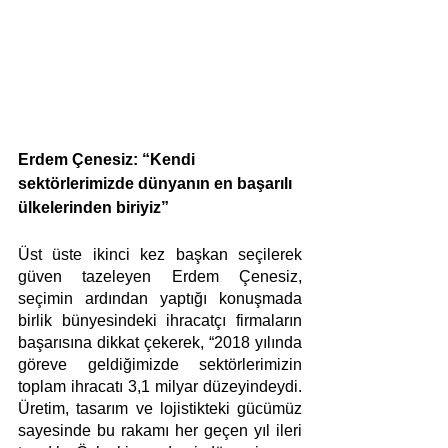
Erdem Çenesiz: “Kendi 
sektörlerimizde dünyanın en başarılı 
ülkelerinden biriyiz”
Üst üste ikinci kez başkan seçilerek 
güven tazeleyen Erdem Çenesiz, 
seçimin ardından yaptığı konuşmada 
birlik bünyesindeki ihracatçı firmaların 
başarısına dikkat çekerek, “2018 yılında 
göreve geldiğimizde sektörlerimizin 
toplam ihracatı 3,1 milyar düzeyindeydi. 
Üretim, tasarım ve lojistikteki gücümüz 
sayesinde bu rakamı her geçen yıl ileri 