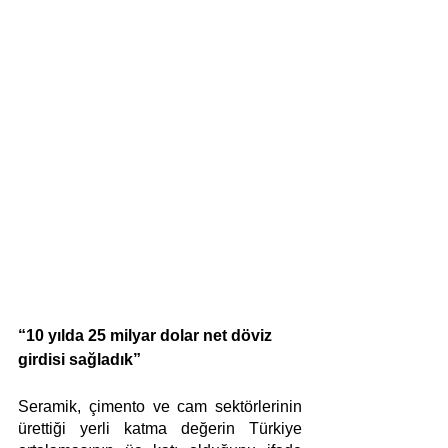
“10 yılda 25 milyar dolar net döviz 
girdisi sağladık”
Seramik, çimento ve cam sektörlerinin 
ürettiği yerli katma değerin Türkiye 