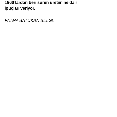
1960’lardan beri süren üretimine dair 
ipuçları veriyor.
FATMA BATUKAN BELGE