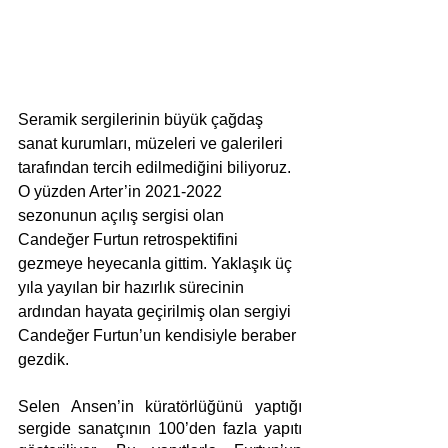
Seramik sergilerinin büyük çağdaş 
sanat kurumları, müzeleri ve galerileri 
tarafından tercih edilmediğini biliyoruz. 
O yüzden Arter’in 2021-2022 
sezonunun açılış sergisi olan 
Candeğer Furtun retrospektifini 
gezmeye heyecanla gittim. Yaklaşık üç 
yıla yayılan bir hazırlık sürecinin 
ardından hayata geçirilmiş olan sergiyi 
Candeğer Furtun’un kendisiyle beraber 
gezdik.
Selen Ansen’in küratörlüğünü yaptığı 
sergide sanatçının 100’den fazla yapıtı 