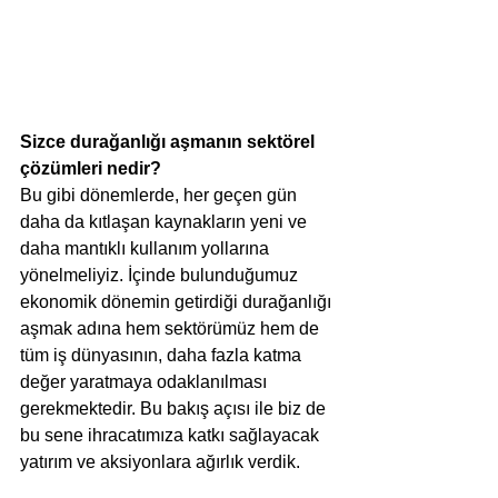
Sizce durağanlığı aşmanın sektörel 
çözümleri nedir? 
Bu gibi dönemlerde, her geçen gün 
daha da kıtlaşan kaynakların yeni ve 
daha mantıklı kullanım yollarına 
yönelmeliyiz. İçinde bulunduğumuz 
ekonomik dönemin getirdiği durağanlığı 
aşmak adına hem sektörümüz hem de 
tüm iş dünyasının, daha fazla katma 
değer yaratmaya odaklanılması 
gerekmektedir. Bu bakış açısı ile biz de 
bu sene ihracatımıza katkı sağlayacak 
yatırım ve aksiyonlara ağırlık verdik. 