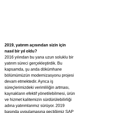
2019, yatırım açısından sizin için 
nasıl bir yıl oldu? 
2016 yılından bu yana uzun soluklu bir 
yatırım süreci gerçekleştirdik. Bu 
kapsamda, şu anda dökümhane 
bölümümüzün modernizasyonu projesi 
devam etmektedir. Ayrıca iş 
süreçlerimizdeki verimliliğin artması, 
kaynakların efektif yönetilebilmesi, ürün 
ve hizmet kalitemizin sürdürülebilirliği 
adına yatırımlarımız sürüyor. 2019 
başında uygulamasına geçtiğimiz SAP 