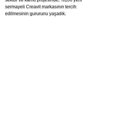
sermayeli Creavit markasının tercih 
edilmesinin gururunu yaşadık. 