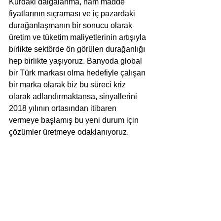
Kurdaki dalgalanma, ham madde 
fiyatlarının sıçraması ve iç pazardaki 
durağanlaşmanın bir sonucu olarak 
üretim ve tüketim maliyetlerinin artışıyla 
birlikte sektörde ön görülen durağanlığı 
hep birlikte yaşıyoruz. Banyoda global 
bir Türk markası olma hedefiyle çalışan 
bir marka olarak biz bu süreci kriz 
olarak adlandırmaktansa, sinyallerini 
2018 yılının ortasından itibaren 
vermeye başlamış bu yeni durum için 
çözümler üretmeye odaklanıyoruz. 