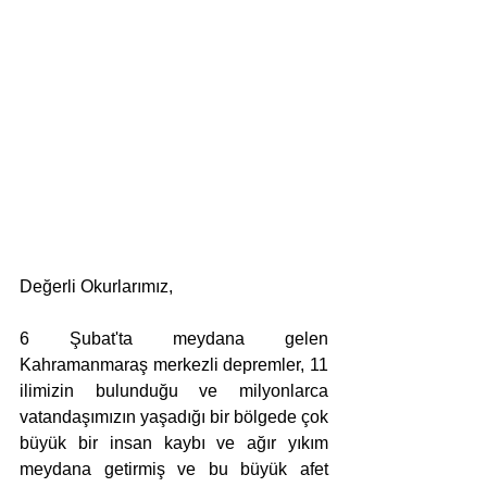
Değerli Okurlarımız,
6 Şubat'ta meydana gelen 
Kahramanmaraş merkezli depremler, 11 
ilimizin bulunduğu ve milyonlarca 
vatandaşımızın yaşadığı bir bölgede çok 
büyük bir insan kaybı ve ağır yıkım 
meydana getirmiş ve bu büyük afet 