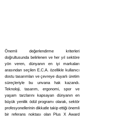
Önemli değerlendirme kriterleri 
doğrultusunda belirlenen ve her yıl sektöre 
yön veren, dünyanın en iyi markaları 
arasından seçilen E.C.A. özellikle kullanıcı 
dostu tasarımları ve çevreye duyarlı üretim 
süreçleriyle bu unvana hak kazandı. 
Teknoloji, tasarım, ergonomi, spor ve 
yaşam tarzlarını kapsayan dünyanın en 
büyük yenilik ödül programı olarak, sektör 
profesyonellerinin dikkatle takip ettiği önemli 
bir referans noktası olan
Plus X Award 