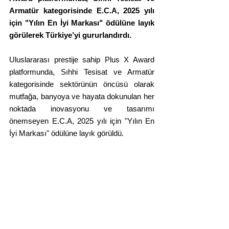
Armatür kategorisinde E.C.A, 2025 yılı 
için "Yılın En İyi Markası" ödülüne layık 
görülerek Türkiye’yi gururlandırdı.
Uluslararası prestije sahip Plus X Award 
platformunda, Sıhhi Tesisat ve Armatür 
kategorisinde sektörünün öncüsü olarak 
mutfağa, banyoya ve hayata dokunulan her 
noktada inovasyonu ve tasarımı 
önemseyen E.C.A, 2025 yılı için "Yılın En 
İyi Markası" ödülüne layık görüldü.