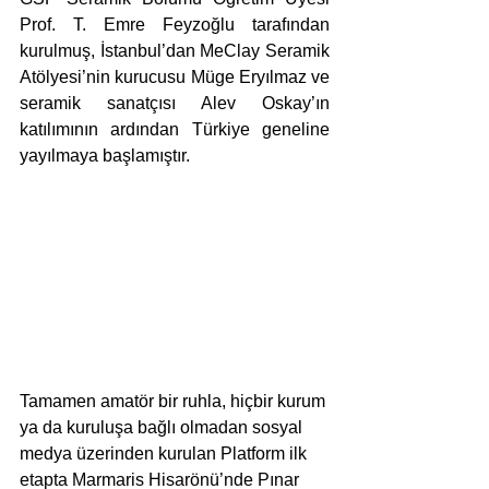
Prof. T. Emre Feyzoğlu tarafından 
kurulmuş, İstanbul’dan MeClay Seramik 
Atölyesi’nin kurucusu Müge Eryılmaz ve 
seramik sanatçısı Alev Oskay’ın 
katılımının ardından Türkiye geneline 
yayılmaya başlamıştır. 
Tamamen amatör bir ruhla, hiçbir kurum 
ya da kuruluşa bağlı olmadan sosyal 
medya üzerinden kurulan Platform ilk 
etapta Marmaris Hisarönü’nde Pınar 