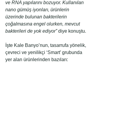
ve RNA yapılarını bozuyor. Kullanılan 
nano gümüş iyonları, ürünlerin 
üzerinde bulunan bakterilerin 
çoğalmasına engel olurken, mevcut 
bakterileri de yok ediyor”
 diye konuştu.
İşte Kale Banyo’nun, tasarrufa yönelik, 
çevreci ve yenilikçi ‘Smart’ grubunda 
yer alan ürünlerinden bazıları: