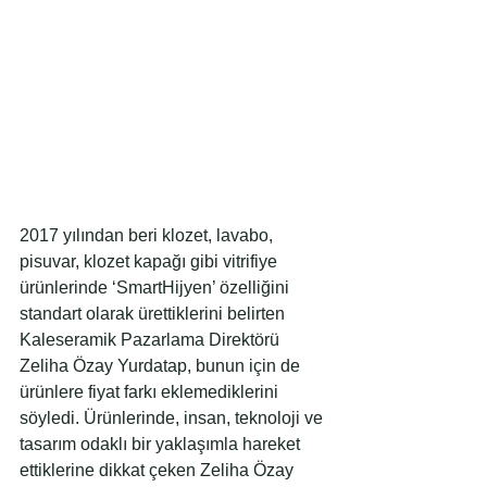
2017 yılından beri klozet, lavabo, 
pisuvar, klozet kapağı gibi vitrifiye 
ürünlerinde ‘SmartHijyen’ özelliğini 
standart olarak ürettiklerini belirten 
Kaleseramik Pazarlama Direktörü 
Zeliha Özay Yurdatap, bunun için de 
ürünlere fiyat farkı eklemediklerini 
söyledi. Ürünlerinde, insan, teknoloji ve 
tasarım odaklı bir yaklaşımla hareket 
ettiklerine dikkat çeken Zeliha Özay 