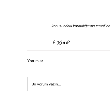
konusundaki kararlılığımızı temsil edi
Yorumlar
Bir yorum yazın...