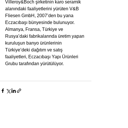
Villeroy&Boch şirketinin karo seramik 
alanındaki faaliyetlerini yürüten V&B 
Fliesen GmbH, 2007’den bu yana 
Eczacıbaşı bünyesinde bulunuyor. 
Almanya, Fransa, Türkiye ve 
Rusya’daki fabrikalarında üretim yapan 
kuruluşun banyo ürünlerinin 
Türkiye’deki dağıtım ve satış 
faaliyetleri, Eczacıbaşı Yapı Ürünleri 
Grubu tarafından yürütülüyor.
Yorumlar