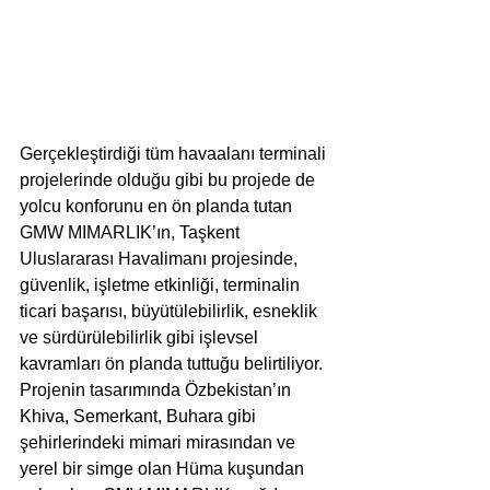
Gerçekleştirdiği tüm havaalanı terminali 
projelerinde olduğu gibi bu projede de 
yolcu konforunu en ön planda tutan 
GMW MIMARLIK’ın, Taşkent 
Uluslararası Havalimanı projesinde, 
güvenlik, işletme etkinliği, terminalin 
ticari başarısı, büyütülebilirlik, esneklik 
ve sürdürülebilirlik gibi işlevsel 
kavramları ön planda tuttuğu belirtiliyor. 
Projenin tasarımında Özbekistan’ın 
Khiva, Semerkant, Buhara gibi 
şehirlerindeki mimari mirasından ve 
yerel bir simge olan Hüma kuşundan 