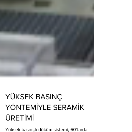
YÜKSEK BASINÇ
YÖNTEMİYLE SERAMİK