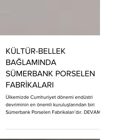
KÜLTÜR-BELLEK
BAĞLAMINDA
SÜMERBANK PORSELEN
FABRİKALARI
Ülkemizde Cumhuriyet dönemi endüstri
devriminin en önemli kuruluşlarından biri